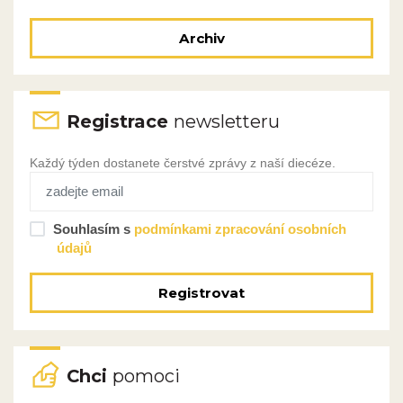
Archiv
Registrace
newsletteru
Každý týden dostanete čerstvé zprávy z naší diecéze.
Souhlasím s
podmínkami zpracování osobních
údajů
Registrovat
Chci
pomoci