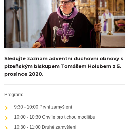
Sledujte záznam adventní duchovní obnovy s
plzeňským biskupem Tomášem Holubem z 5.
prosince 2020.
Program:
9:30 - 10:00 První zamyšlení
10:00 - 10:30 Chvíle pro tichou modlitbu
10:30 - 11:00 Druhé zamyšlení