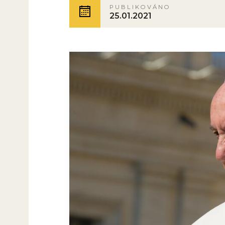
PUBLIKOVÁNO
25.01.2021