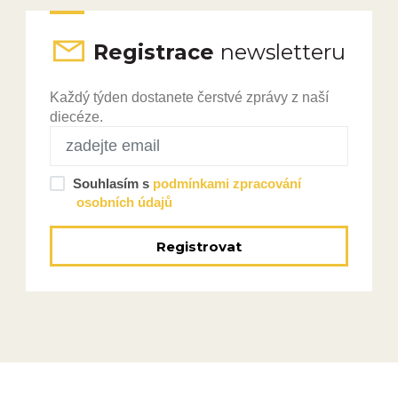
Registrace
newsletteru
Každý týden dostanete čerstvé zprávy z naší
diecéze.
Souhlasím s
podmínkami zpracování
osobních údajů
Registrovat