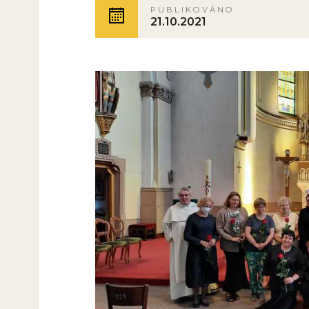
PUBLIKOVÁNO
21.10.2021