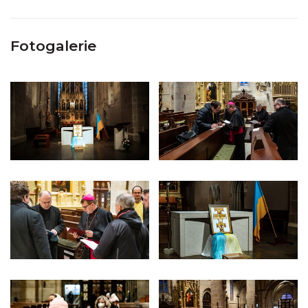
Fotogalerie