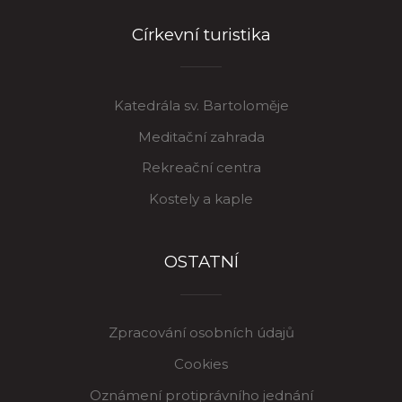
Církevní turistika
Katedrála sv. Bartoloměje
Meditační zahrada
Rekreační centra
Kostely a kaple
OSTATNÍ
Zpracování osobních údajů
Cookies
Oznámení protiprávního jednání