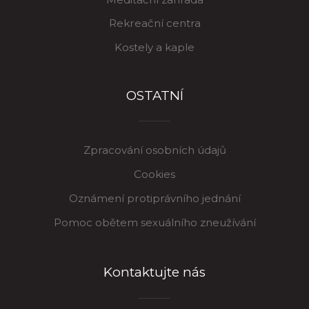
Rekreační centra
Kostely a kaple
OSTATNÍ
Zpracování osobních údajů
Cookies
Oznámení protiprávního jednání
Pomoc obětem sexuálního zneužívání
Kontaktujte nás