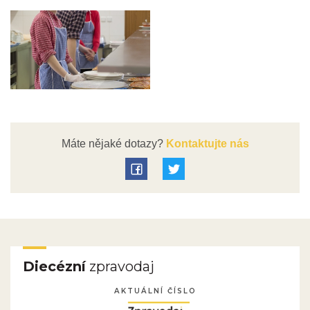
Máte nějaké dotazy?
Kontaktujte nás
Diecézní
zpravodaj
AKTUÁLNÍ ČÍSLO