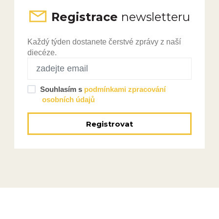
Registrace
newsletteru
Každý týden dostanete čerstvé zprávy z naší
diecéze.
Souhlasím s
podmínkami zpracování
osobních údajů
Registrovat