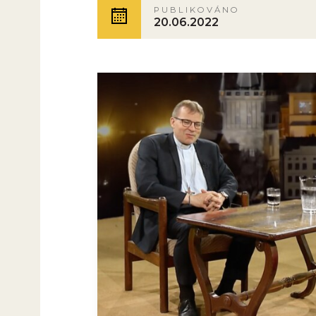
PUBLIKOVÁNO
20.06.2022