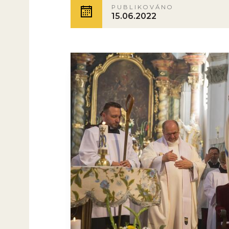
PUBLIKOVÁNO
15.06.2022