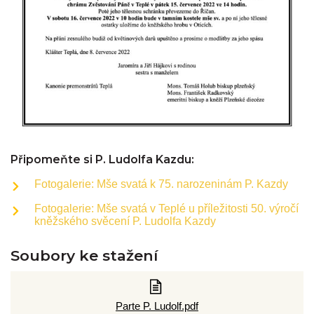
Připomeňte si P. Ludolfa Kazdu:
Fotogalerie: Mše svatá k 75. narozeninám P. Kazdy
Fotogalerie: Mše svatá v Teplé u příležitosti 50. výročí
kněžského svěcení P. Ludolfa Kazdy
Soubory ke stažení
Parte P. Ludolf.pdf