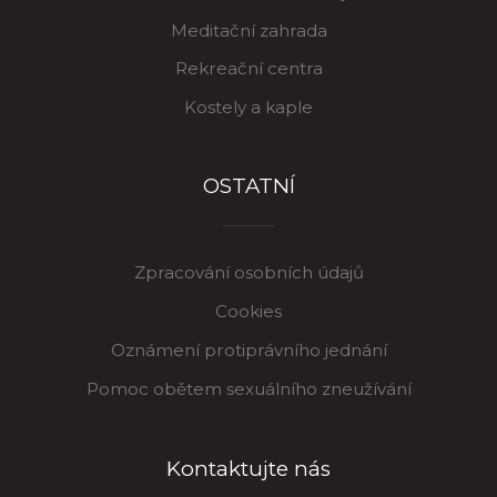
Meditační zahrada
Rekreační centra
Kostely a kaple
OSTATNÍ
Zpracování osobních údajů
Cookies
Oznámení protiprávního jednání
Pomoc obětem sexuálního zneužívání
Kontaktujte nás