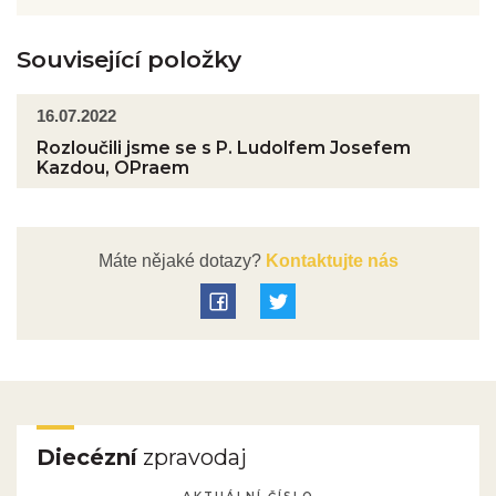
Související položky
16.07.2022
Rozloučili jsme se s P. Ludolfem Josefem
Kazdou, OPraem
Máte nějaké dotazy?
Kontaktujte nás
Diecézní
zpravodaj