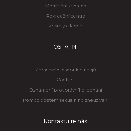
Meditační zahrada
Rekreační centra
Kostely a kaple
OSTATNÍ
Zpracování osobních údajů
Cookies
Oznámení protiprávního jednání
Pomoc obětem sexuálního zneužívání
Kontaktujte nás