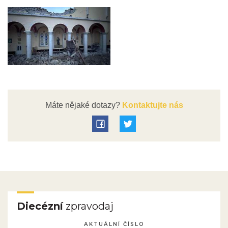
Máte nějaké dotazy?
Kontaktujte nás
Diecézní
zpravodaj
AKTUÁLNÍ ČÍSLO