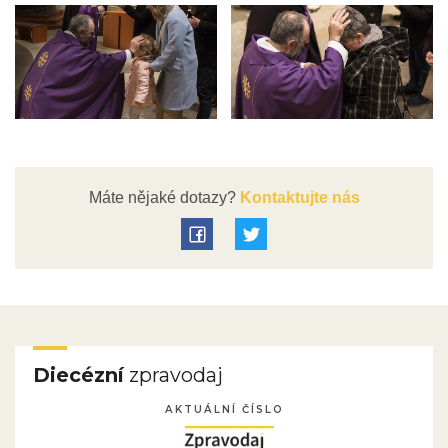
Máte nějaké dotazy?
Kontaktujte nás
Diecézní
zpravodaj
AKTUÁLNÍ ČÍSLO