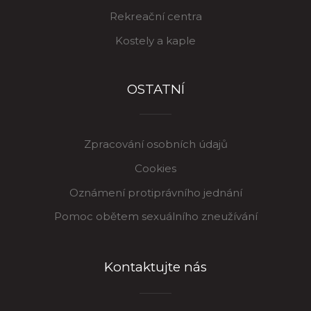
Rekreační centra
Kostely a kaple
OSTATNÍ
Zpracování osobních údajů
Cookies
Oznámení protiprávního jednání
Pomoc obětem sexuálního zneužívání
Kontaktujte nás