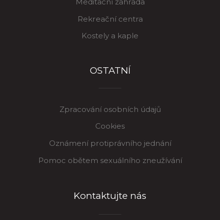
Meditační zahrada
Rekreační centra
Kostely a kaple
OSTATNÍ
Zpracování osobních údajů
Cookies
Oznámení protiprávního jednání
Pomoc obětem sexuálního zneužívání
Kontaktujte nás