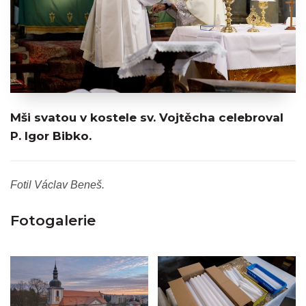
Mši svatou v kostele sv. Vojtěcha celebroval
P. Igor Bibko.
Fotil Václav Beneš.
Fotogalerie