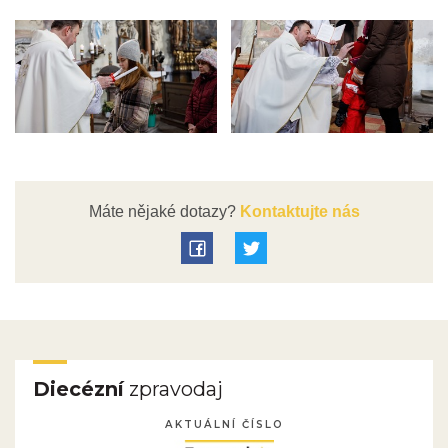
Máte nějaké dotazy?
Kontaktujte nás
Diecézní
zpravodaj
AKTUÁLNÍ ČÍSLO