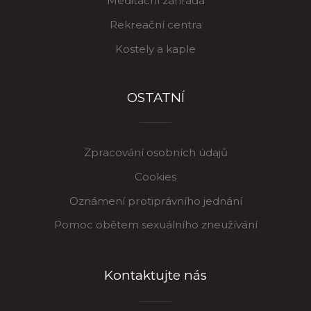
Meditační zahrada
Rekreační centra
Kostely a kaple
OSTATNÍ
Zpracování osobních údajů
Cookies
Oznámení protiprávního jednání
Pomoc obětem sexuálního zneužívání
Kontaktujte nás