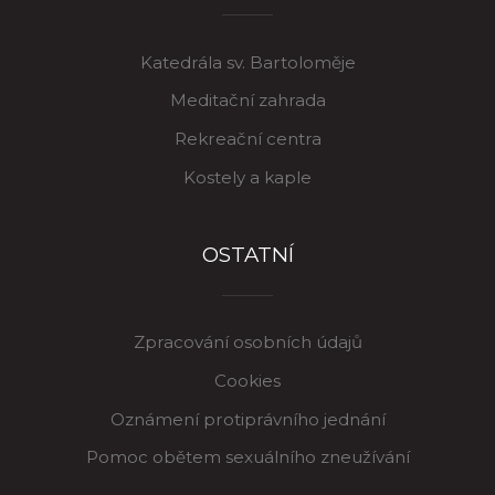
Katedrála sv. Bartoloměje
Meditační zahrada
Rekreační centra
Kostely a kaple
OSTATNÍ
Zpracování osobních údajů
Cookies
Oznámení protiprávního jednání
Pomoc obětem sexuálního zneužívání