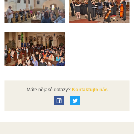
Máte nějaké dotazy?
Kontaktujte nás