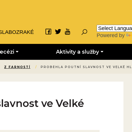
SLABOZRAKÉ
Powered by
iecézi
Aktivity a služby
/
Z FARNOSTÍ
/
PROBĚHLA POUTNÍ SLAVNOST VE VELKÉ HL
lavnost ve Velké