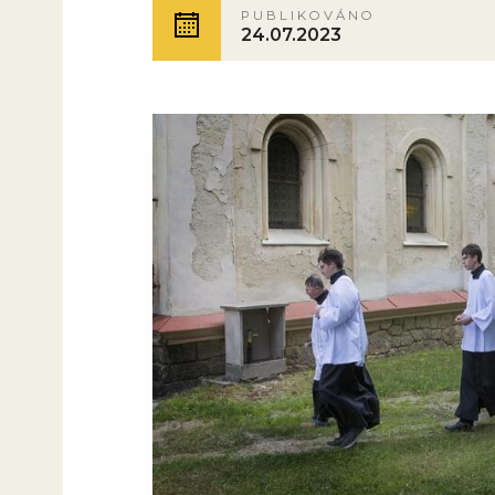
PUBLIKOVÁNO
24.07.2023