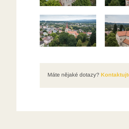
Máte nějaké dotazy?
Kontaktujt