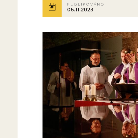
PUBLIKOVÁNO
06.11.2023