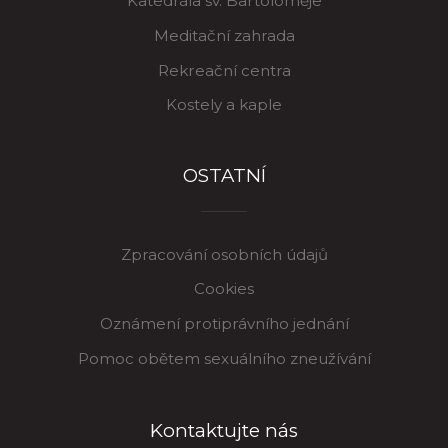
Katedrála sv. Bartoloměje
Meditační zahrada
Rekreační centra
Kostely a kaple
OSTATNÍ
Zpracování osobních údajů
Cookies
Oznámení protiprávního jednání
Pomoc obětem sexuálního zneužívání
Kontaktujte nás