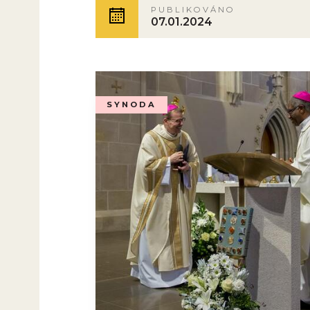
PUBLIKOVÁNO
07.01.2024
SYNODA