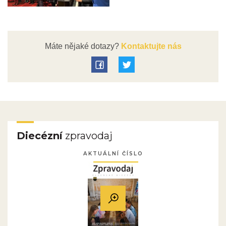
Máte nějaké dotazy?
Kontaktujte nás
Diecézní
zpravodaj
AKTUÁLNÍ ČÍSLO