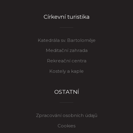
Církevní turistika
Katedrála sv. Bartoloměje
Meditační zahrada
Rekreační centra
Kostely a kaple
OSTATNÍ
Zpracování osobních údajů
Cookies