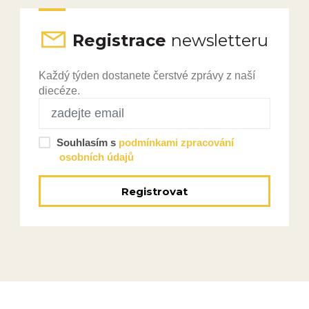
Registrace
newsletteru
Každý týden dostanete čerstvé zprávy z naší
diecéze.
Souhlasím s
podmínkami zpracování
osobních údajů
Registrovat