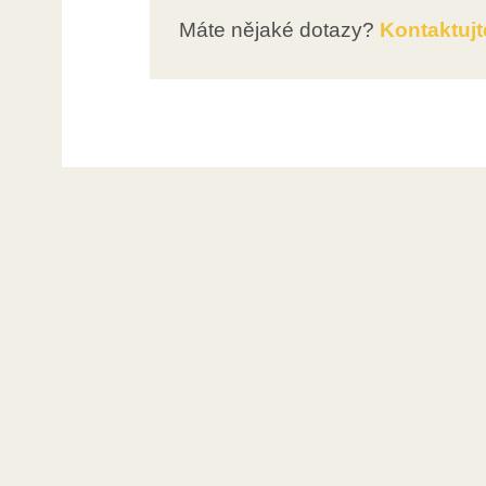
Máte nějaké dotazy?
Kontaktujt