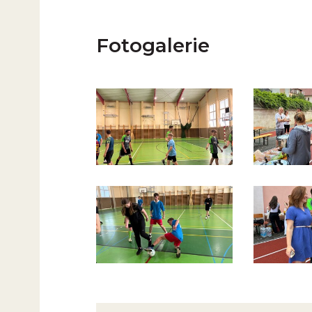
Fotogalerie