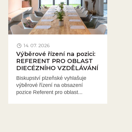
14. 07. 2026
Výběrové řízení na pozici:
REFERENT PRO OBLAST
DIECÉZNÍHO VZDĚLÁVÁNÍ
Biskupství plzeňské vyhlašuje
výběrové řízení na obsazení
pozice Referent pro oblast...