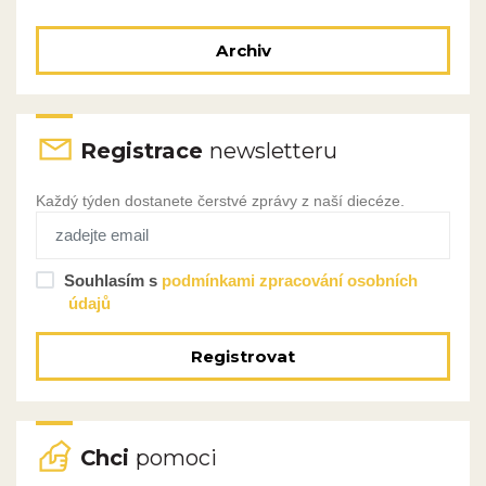
Archiv
Registrace
newsletteru
Každý týden dostanete čerstvé zprávy z naší diecéze.
Souhlasím s
podmínkami zpracování osobních
údajů
Registrovat
Chci
pomoci