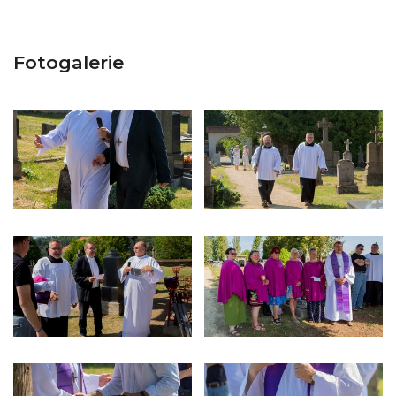
Fotogalerie