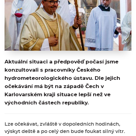
Aktuální situaci a předpověď počasí jsme
konzultovali s pracovníky Českého
hydrometeorologického ústavu. Dle jejich
očekávání má být na západě Čech v
Karlovarském kraji situace lepší než ve
východních částech republiky.
Lze očekávat, zvláště v dopoledních hodinách,
výskyt deště a po celý den bude foukat silný vítr.