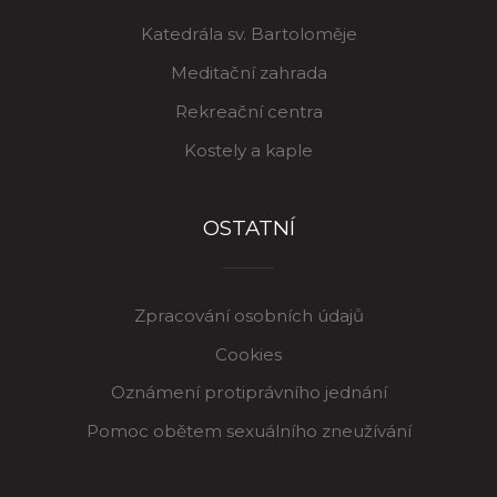
Katedrála sv. Bartoloměje
Meditační zahrada
Rekreační centra
Kostely a kaple
OSTATNÍ
Zpracování osobních údajů
Cookies
Oznámení protiprávního jednání
Pomoc obětem sexuálního zneužívání