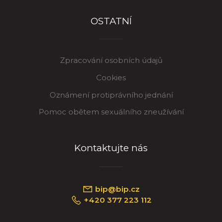
OSTATNÍ
Zpracování osobních údajů
Cookies
Oznámení protiprávního jednání
Pomoc obětem sexuálního zneužívání
Kontaktujte nás
bip@bip.cz
+420 377 223 112