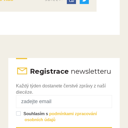
Registrace
newsletteru
Každý týden dostanete čerstvé zprávy z naší
diecéze.
Souhlasím s
podmínkami zpracování
osobních údajů