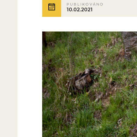
PUBLIKOVÁNO
10.02.2021