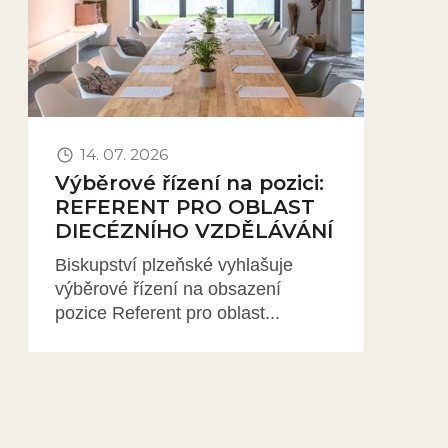
14. 07. 2026
Výběrové řízení na pozici:
REFERENT PRO OBLAST
DIECÉZNÍHO VZDĚLÁVÁNÍ
Biskupství plzeňské vyhlašuje
výběrové řízení na obsazení
pozice Referent pro oblast...