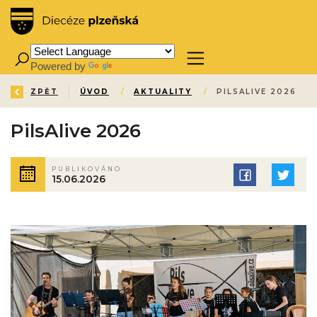
Powered by
Translate
ZPĚT
ÚVOD
/
AKTUALITY
/
PILSALIVE 2026
PilsAlive 2026
PUBLIKOVÁNO
15.06.2026