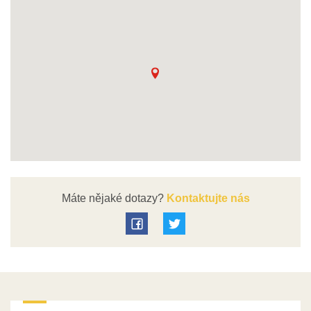
Máte nějaké dotazy?
Kontaktujte nás