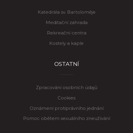
Katedrála sv. Bartoloměje
Meditační zahrada
Rekreační centra
Kostely a kaple
OSTATNÍ
Zpracování osobních údajů
Cookies
Oznámení protiprávního jednání
Pomoc obětem sexuálního zneužívání