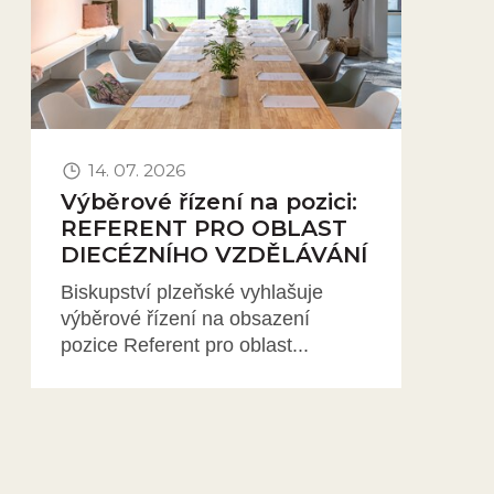
14. 07. 2026
Výběrové řízení na pozici:
REFERENT PRO OBLAST
DIECÉZNÍHO VZDĚLÁVÁNÍ
Biskupství plzeňské vyhlašuje
výběrové řízení na obsazení
pozice Referent pro oblast...