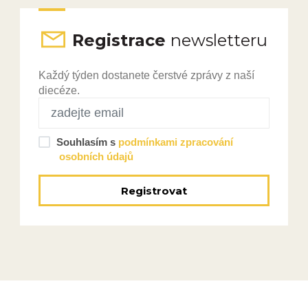
Registrace
newsletteru
Každý týden dostanete čerstvé zprávy z naší
diecéze.
Souhlasím s
podmínkami zpracování
osobních údajů
Registrovat