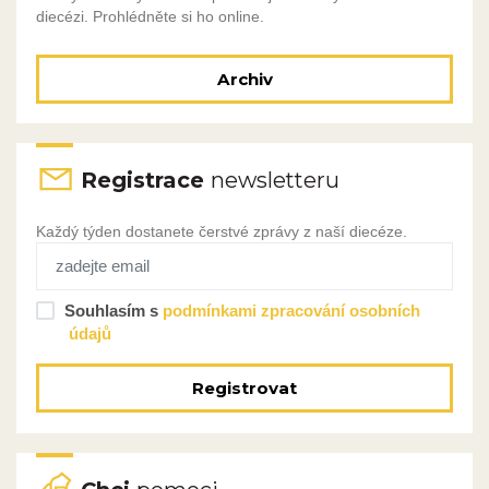
diecézi. Prohlédněte si ho online.
Archiv
Registrace
newsletteru
Každý týden dostanete čerstvé zprávy z naší diecéze.
Souhlasím s
podmínkami zpracování osobních
údajů
Registrovat