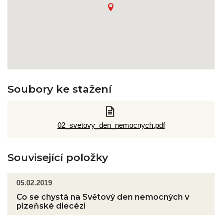
Soubory ke stažení
02_svetovy_den_nemocnych.pdf
Související položky
05.02.2019
Co se chystá na Světový den nemocných v
plzeňské diecézi