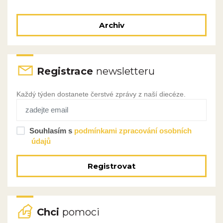
Archiv
Registrace
newsletteru
Každý týden dostanete čerstvé zprávy z naší diecéze.
Souhlasím s
podmínkami zpracování osobních
údajů
Registrovat
Chci
pomoci