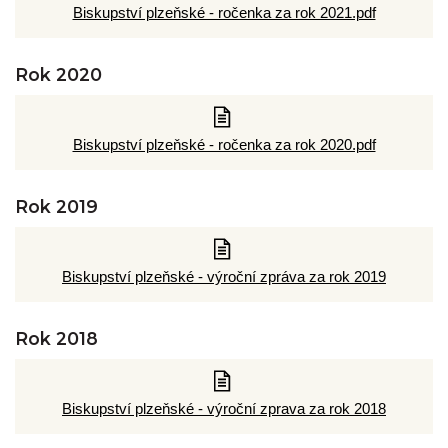
Biskupství plzeňské - ročenka za rok 2021.pdf
Rok 2020
Biskupství plzeňské - ročenka za rok 2020.pdf
Rok 2019
Biskupství plzeňské - výroční zpráva za rok 2019
Rok 2018
Biskupství plzeňské - výroční zprava za rok 2018