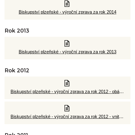
Biskupství plzeňské - výroční zprava za rok 2014
Rok 2013
Biskupství plzeňské - výroční zprava za rok 2013
Rok 2012
Biskupství plzeňské - výroční zprava za rok 2012 - obálka
Biskupství plzeňské - výroční zprava za rok 2012 - vnitřek