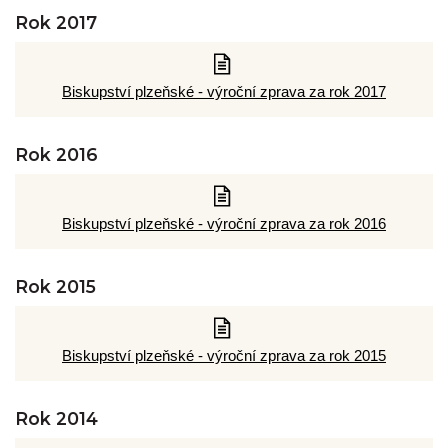
Rok 2017
Biskupství plzeňské - výroční zprava za rok 2017
Rok 2016
Biskupství plzeňské - výroční zprava za rok 2016
Rok 2015
Biskupství plzeňské - výroční zprava za rok 2015
Rok 2014