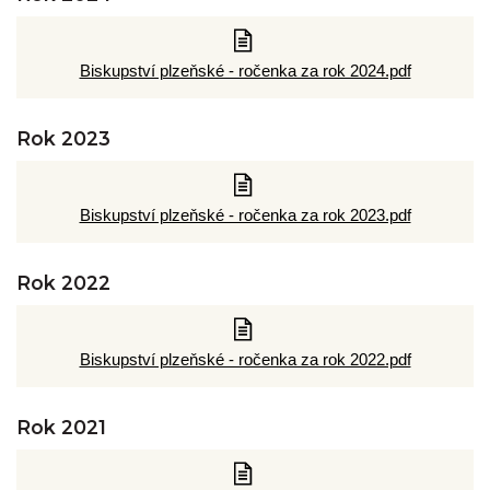
Biskupství plzeňské - ročenka za rok 2024.pdf
Rok 2023
Biskupství plzeňské - ročenka za rok 2023.pdf
Rok 2022
Biskupství plzeňské - ročenka za rok 2022.pdf
Rok 2021