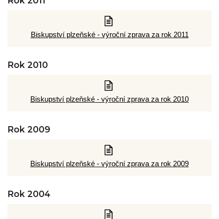
Rok 2011
Biskupství plzeňské - výroční zprava za rok 2011
Rok 2010
Biskupství plzeňské - výroční zprava za rok 2010
Rok 2009
Biskupství plzeňské - výroční zprava za rok 2009
Rok 2004