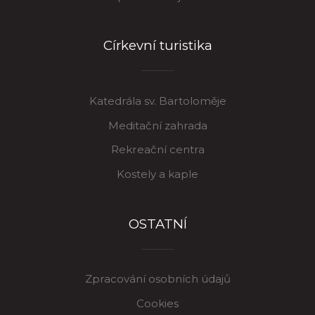
Církevní turistika
Katedrála sv. Bartoloměje
Meditační zahrada
Rekreační centra
Kostely a kaple
OSTATNÍ
Zpracování osobních údajů
Cookies