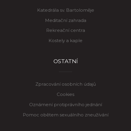
Katedrála sv. Bartoloměje
Meditační zahrada
Rekreační centra
Kostely a kaple
OSTATNÍ
Zpracování osobních údajů
Cookies
Oznámení protiprávního jednání
Pomoc obětem sexuálního zneužívání