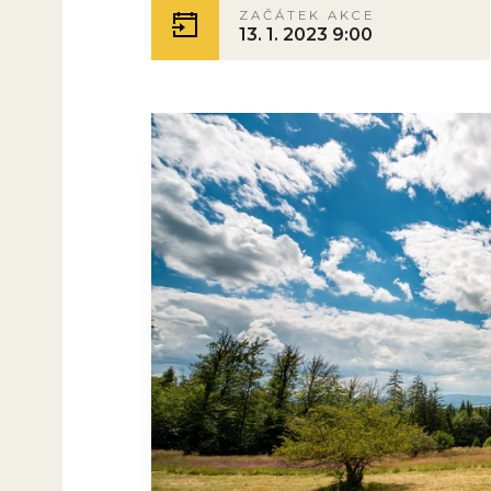
ZAČÁTEK AKCE
13. 1. 2023 9:00