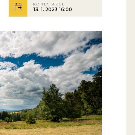
KONEC AKCE
13. 1. 2023 16:00