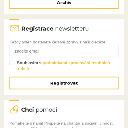
Archiv
Registrace
newsletteru
Každý týden dostanete čerstvé zprávy z naší diecéze.
Souhlasím s
podmínkami zpracování osobních
údajů
Registrovat
Chci
pomoci
Pomáhejte s námi! Přispějte na charitní a sociální činnost,