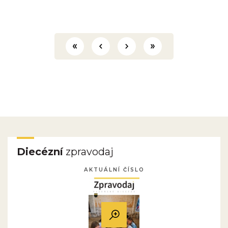
Diecézní
zpravodaj
AKTUÁLNÍ ČÍSLO