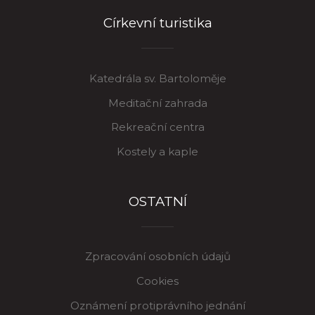
Církevní turistika
Katedrála sv. Bartoloměje
Meditační zahrada
Rekreační centra
Kostely a kaple
OSTATNÍ
Zpracování osobních údajů
Cookies
Oznámení protiprávního jednání