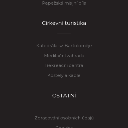
Papežská misijní díla
Církevní turistika
Katedrála sv. Bartoloměje
Meditační zahrada
Rekreační centra
Kostely a kaple
OSTATNÍ
Zpracování osobních údajů
Cookies