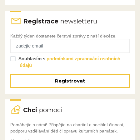
Registrace
newsletteru
Každý týden dostanete čerstvé zprávy z naší diecéze.
Souhlasím s
podmínkami zpracování osobních
údajů
Registrovat
Chci
pomoci
Pomáhejte s námi! Přispějte na charitní a sociální činnost,
podporu vzdělávání dětí či opravu kulturních památek.